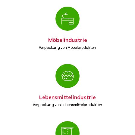
Möbelindustrie
Verpackung von Möbelprodukten
Lebensmittelindustrie
Verpackung von Lebensmittelprodukten