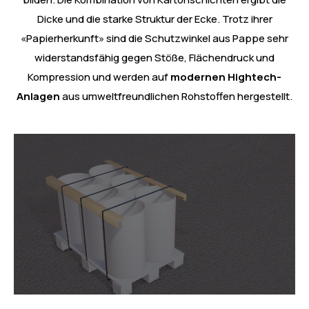
Dicke und die starke Struktur der Ecke. Trotz ihrer
«Papierherkunft» sind die Schutzwinkel aus Pappe sehr
widerstandsfähig gegen Stöße, Flächendruck und
Kompression und werden auf
modernen Hightech-
Anlagen
aus umweltfreundlichen Rohstoffen hergestellt.