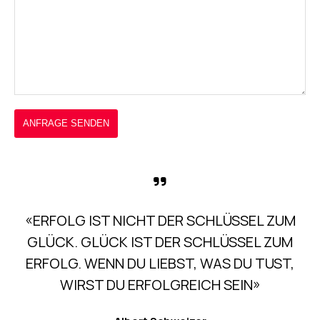
«ERFOLG IST NICHT DER SCHLÜSSEL ZUM
GLÜCK. GLÜCK IST DER SCHLÜSSEL ZUM
ERFOLG. WENN DU LIEBST, WAS DU TUST,
WIRST DU ERFOLGREICH SEIN»