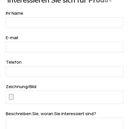
Ihr Name
E-mail
Telefon
Zeichnung/Bild
Beschreiben Sie, woran Sie interessiert sind?