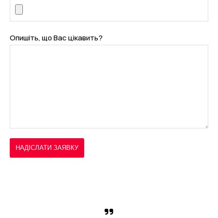
Опишіть, що Вас цікавить?