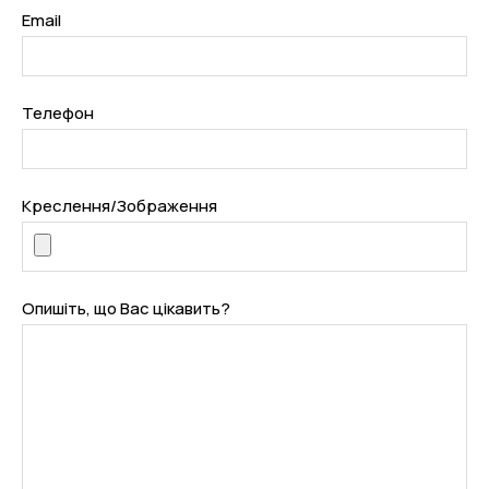
Email
Телефон
Креслення/Зображення
Опишіть, що Вас цікавить?